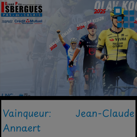
Vainqueur: Jean-Claude
Annaert