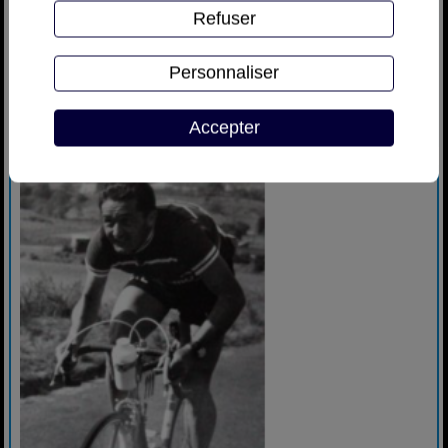
Refuser
Personnaliser
Accepter