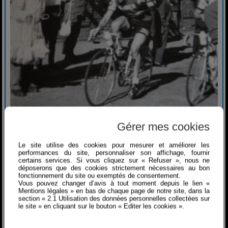
Gérer mes cookies
Le site utilise des cookies pour mesurer et améliorer les
performances du site, personnaliser son affichage, fournir
certains services. Si vous cliquez sur « Refuser », nous ne
déposerons que des cookies strictement nécessaires au bon
fonctionnement du site ou exemptés de consentement.
Vous pouvez changer d’avis à tout moment depuis le lien «
Mentions légales » en bas de chaque page de notre site, dans la
section « 2.1 Utilisation des données personnelles collectées sur
le site » en cliquant sur le bouton « Editer les cookies ».