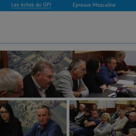
Les échos du GPI
Epreuve Masculine